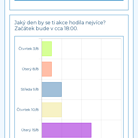
Jaký den by se ti akce hodila nejvíce?
Začátek bude v cca 18:00.