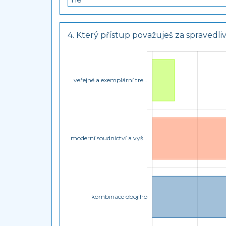
4. Který přístup považuješ za spravedliv