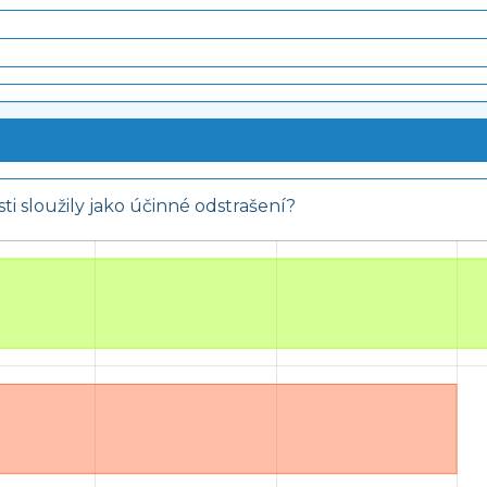
sti sloužily jako účinné odstrašení?