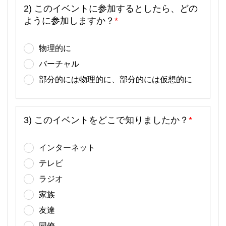
2) このイベントに参加するとしたら、どの
ように参加しますか？
*
物理的に
バーチャル
部分的には物理的に、部分的には仮想的に
3) このイベントをどこで知りましたか？
*
インターネット
テレビ
ラジオ
家族
友達
同僚