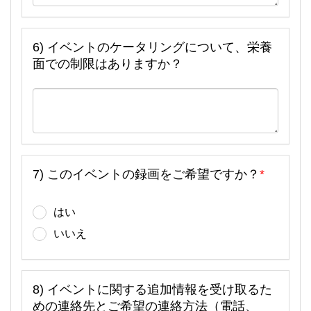
6) イベントのケータリングについて、栄養
面での制限はありますか？
7) このイベントの録画をご希望ですか？
*
はい
いいえ
8) イベントに関する追加情報を受け取るた
めの連絡先とご希望の連絡方法（電話、