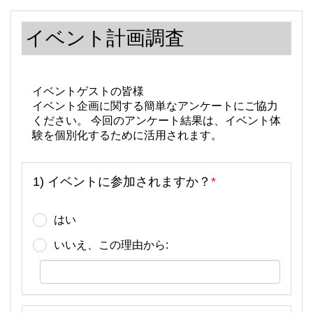
イベント計画調査
イベントゲストの皆様
イベント企画に関する簡単なアンケートにご協力
ください。 今回のアンケート結果は、イベント体
験を個別化するために活用されます。
1) イベントに参加されますか？
*
はい
いいえ、この理由から: