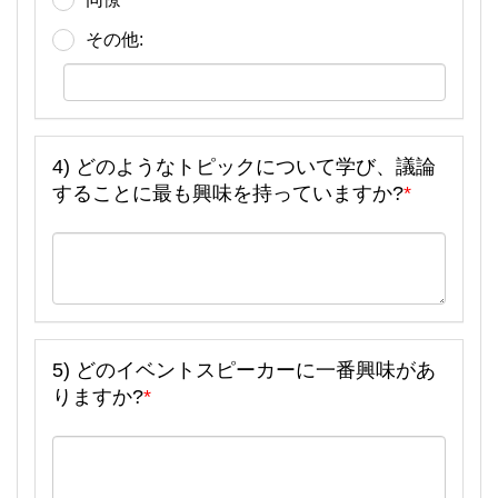
その他:
4) どのようなトピックについて学び、議論
することに最も興味を持っていますか?
*
5) どのイベントスピーカーに一番興味があ
りますか?
*