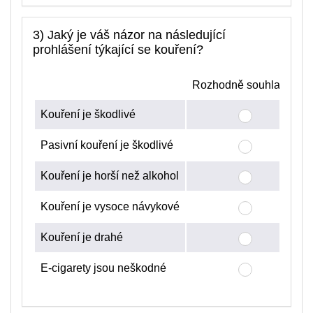
3) Jaký je váš názor na následující
prohlášení týkající se kouření?
Rozhodně souhlasím
Kouření je škodlivé
Pasivní kouření je škodlivé
Kouření je horší než alkohol
Kouření je vysoce návykové
Kouření je drahé
E-cigarety jsou neškodné