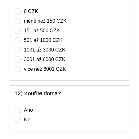
0 CZK
méně než 150 CZK
151 až 500 CZK
501 až 1000 CZK
1001 až 3000 CZK
3001 až 6000 CZK
více než 6001 CZK
12) Kouříte doma?
Ano
Ne