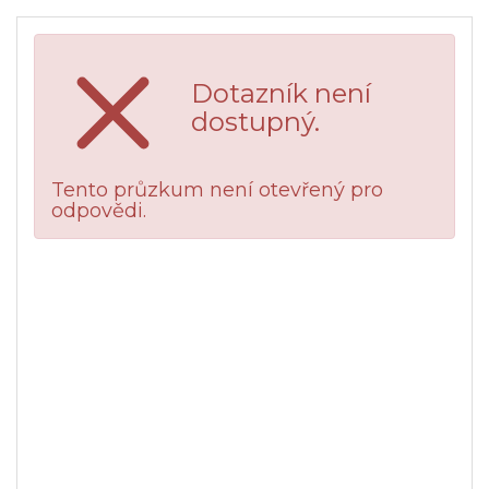
Dotazník není
dostupný.
Tento průzkum není otevřený pro
odpovědi.