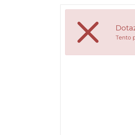
Dotaz
Tento 