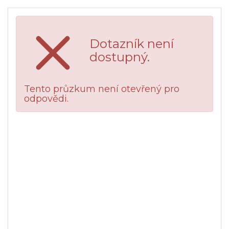
Dotazník není
dostupný.
Tento průzkum není otevřený pro
odpovědi.