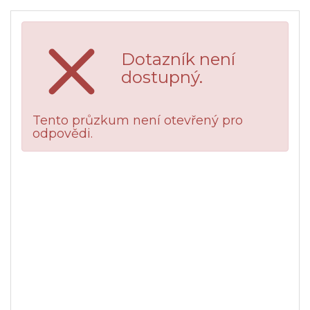
Dotazník není
dostupný.
Tento průzkum není otevřený pro
odpovědi.