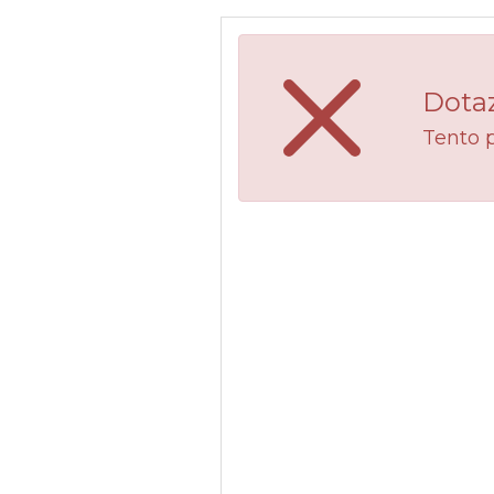
Dotaz
Tento 