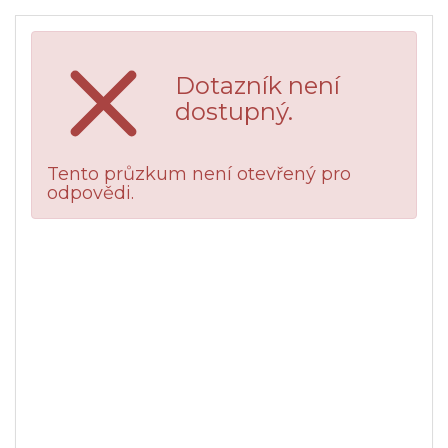
Dotazník není
dostupný.
Tento průzkum není otevřený pro
odpovědi.