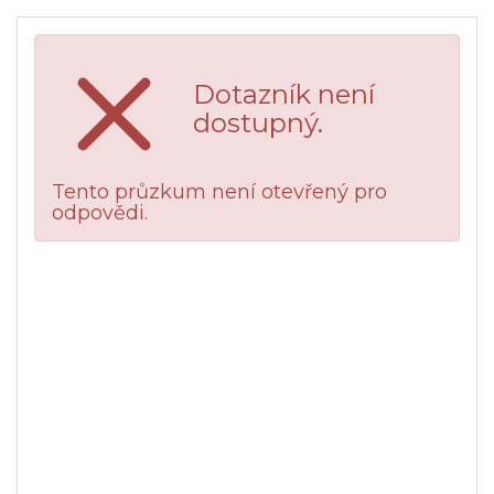
Dotazník není
dostupný.
Tento průzkum není otevřený pro
odpovědi.