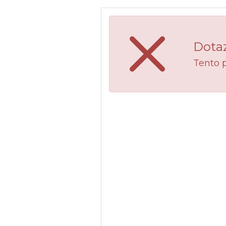
Dotaz
Tento 