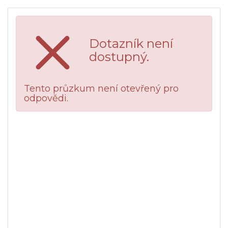
Dotazník není
dostupný.
Tento průzkum není otevřený pro
odpovědi.