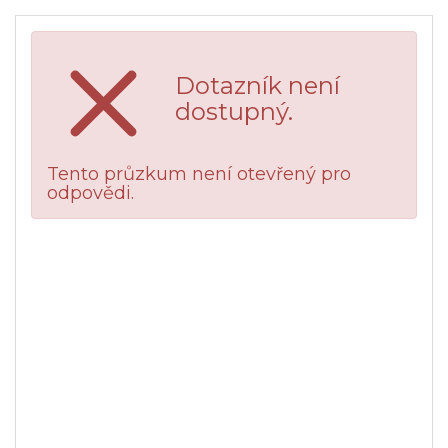
Dotazník není
dostupný.
Tento průzkum není otevřený pro
odpovědi.