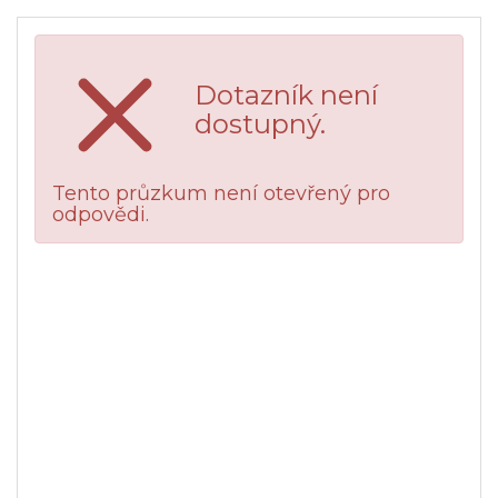
Dotazník není
dostupný.
Tento průzkum není otevřený pro
odpovědi.