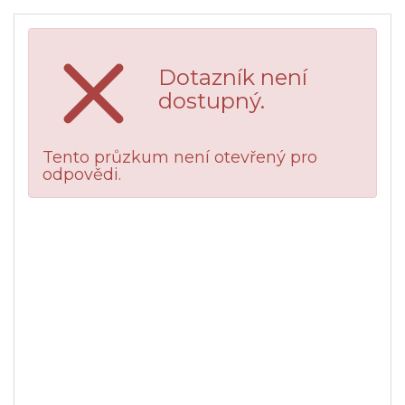
Dotazník není
dostupný.
Tento průzkum není otevřený pro
odpovědi.