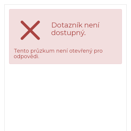
Dotazník není
dostupný.
Tento průzkum není otevřený pro
odpovědi.