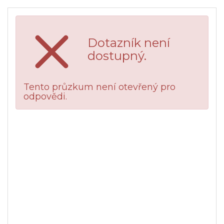
Dotazník není
dostupný.
Tento průzkum není otevřený pro
odpovědi.