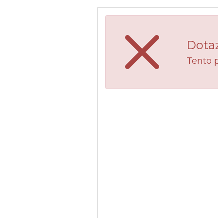
Dotaz
Tento 