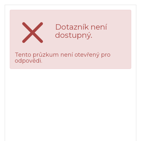
Dotazník není
dostupný.
Tento průzkum není otevřený pro
odpovědi.