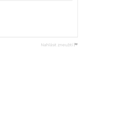
Nahlásit zneužití