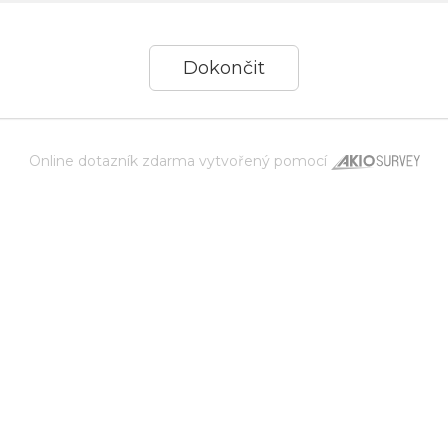
Online dotazník zdarma
vytvořený pomocí