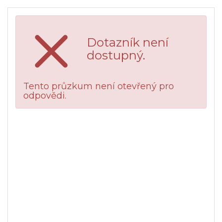
Dotazník není
dostupný.
Tento průzkum není otevřený pro
odpovědi.