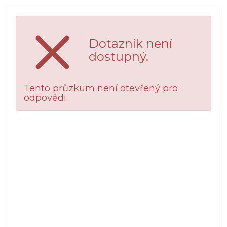
Dotazník není
dostupný.
Tento průzkum není otevřený pro
odpovědi.