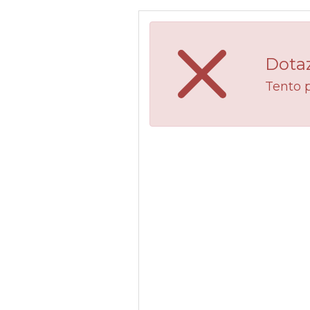
Dotaz
Tento 