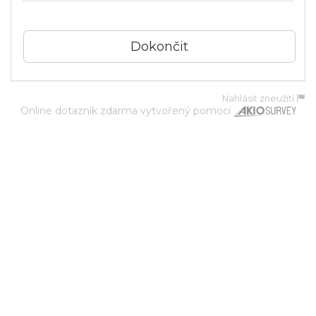
Nahlásit zneužití
Online dotazník zdarma
vytvořený pomocí