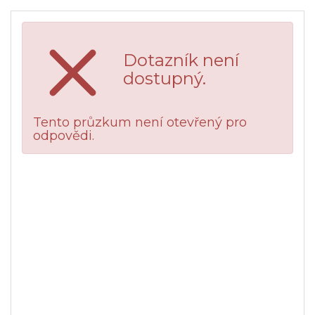
Dotazník není
dostupný.
Tento průzkum není otevřený pro
odpovědi.