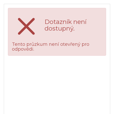
Dotazník není
dostupný.
Tento průzkum není otevřený pro
odpovědi.