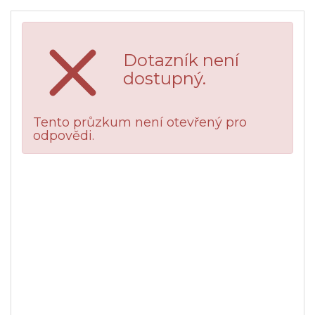
Dotazník není
dostupný.
Tento průzkum není otevřený pro
odpovědi.