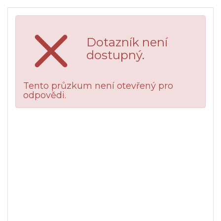
Dotazník není
dostupný.
Tento průzkum není otevřený pro
odpovědi.