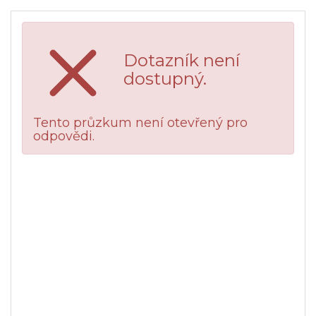
Dotazník není
dostupný.
Tento průzkum není otevřený pro
odpovědi.