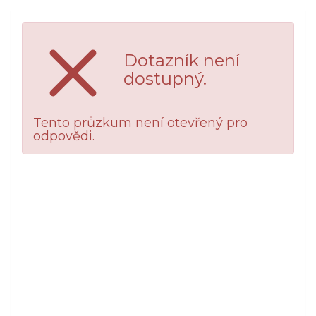
Dotazník není
dostupný.
Tento průzkum není otevřený pro
odpovědi.