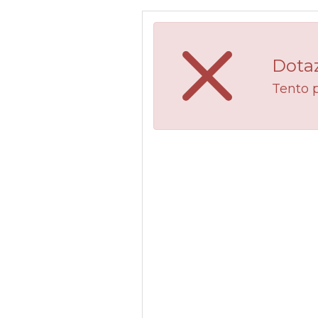
Dotaz
Tento 