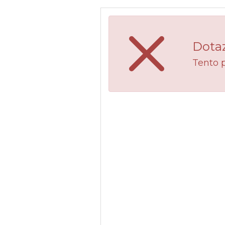
Dotaz
Tento 