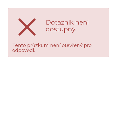
Dotazník není
dostupný.
Tento průzkum není otevřený pro
odpovědi.