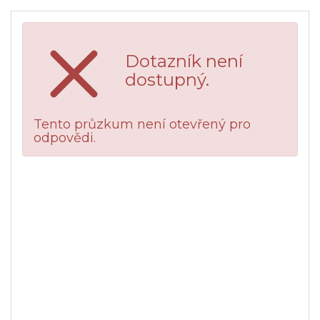
Dotazník není
dostupný.
Tento průzkum není otevřený pro
odpovědi.