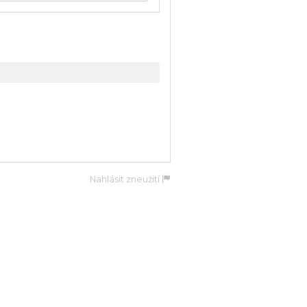
Nahlásit zneužití