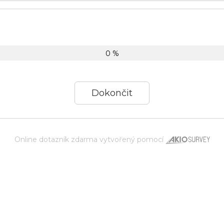
0 %
Online dotazník zdarma
vytvořený pomocí