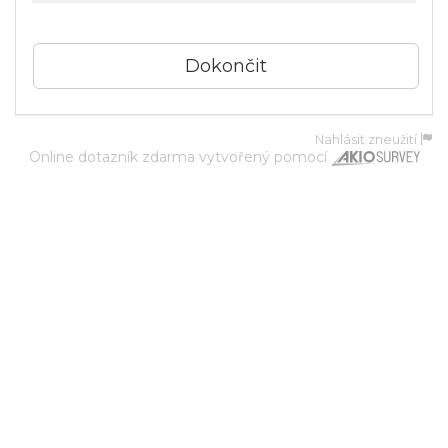
Nahlásit zneužití
Online dotazník zdarma
vytvořený pomocí