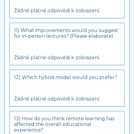
Žádné platné odpovědi k zobrazení.
11) What improvements would you suggest
for in-person lectures? (Please elaborate)
Žádné platné odpovědi k zobrazení.
12) Which hybrid model would you prefer?
Žádné platné odpovědi k zobrazení.
13) How do you think remote learning has
affected the overall educational
experience?