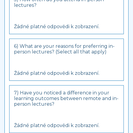
lectures?
Žádné platné odpovědi k zobrazení.
6) What are your reasons for preferring in-
person lectures? (Select all that apply)
Žádné platné odpovědi k zobrazení.
7) Have you noticed a difference in your
learning outcomes between remote and in-
person lectures?
Žádné platné odpovědi k zobrazení.