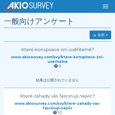
一般向けアンケート
▲ 住所
Které konspirace zní uvěřitelně?
www.akiosurvey.com/svy/ktere-konspirace-zni-
uveritelne
9
-
-
結果は公開されていません
Které záhady vás fascinují nejvíc?
www.akiosurvey.com/svy/ktere-zahady-vas-
fascinuji-nejvic
10