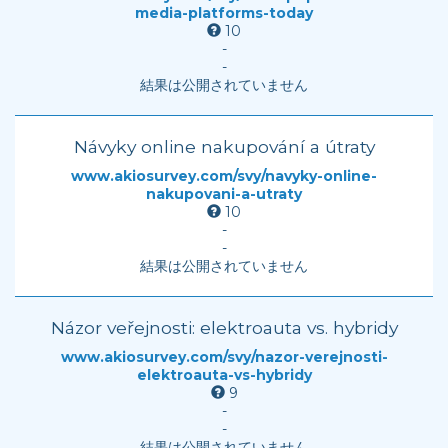
media-platforms-today
10
-
-
結果は公開されていません
Návyky online nakupování a útraty
www.akiosurvey.com/svy/navyky-online-
nakupovani-a-utraty
10
-
-
結果は公開されていません
Názor veřejnosti: elektroauta vs. hybridy
www.akiosurvey.com/svy/nazor-verejnosti-
elektroauta-vs-hybridy
9
-
-
結果は公開されていません