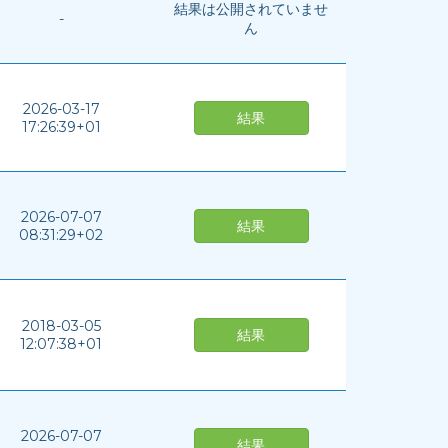
結果は公開されていませ
-
ん
2026-03-17
結果
17:26:39+01
2026-07-07
結果
08:31:29+02
2018-03-05
結果
12:07:38+01
2026-07-07
結果