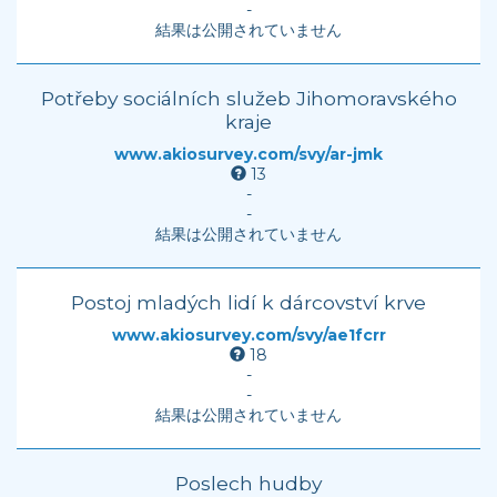
-
結果は公開されていません
Potřeby sociálních služeb Jihomoravského
kraje
www.akiosurvey.com/svy/ar-jmk
13
-
-
結果は公開されていません
Postoj mladých lidí k dárcovství krve
www.akiosurvey.com/svy/ae1fcrr
18
-
-
結果は公開されていません
Poslech hudby