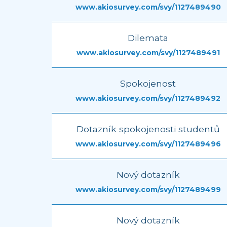
www.akiosurvey.com/svy/1127489490
Dilemata
www.akiosurvey.com/svy/1127489491
Spokojenost
www.akiosurvey.com/svy/1127489492
Dotazník spokojenosti studentů
www.akiosurvey.com/svy/1127489496
Nový dotazník
www.akiosurvey.com/svy/1127489499
Nový dotazník