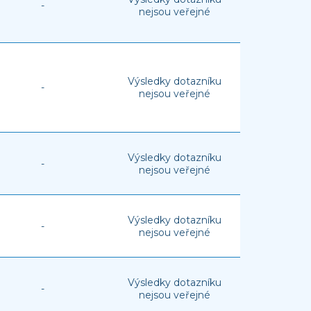
-
nejsou veřejné
Výsledky dotazníku
-
nejsou veřejné
Výsledky dotazníku
-
nejsou veřejné
Výsledky dotazníku
-
nejsou veřejné
Výsledky dotazníku
-
nejsou veřejné