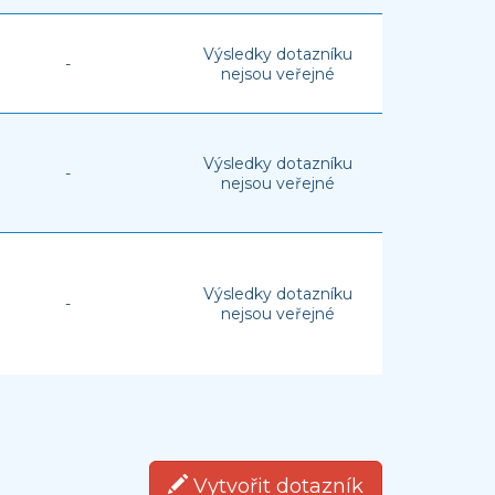
Výsledky dotazníku
-
nejsou veřejné
Výsledky dotazníku
-
nejsou veřejné
Výsledky dotazníku
-
nejsou veřejné
Vytvořit dotazník